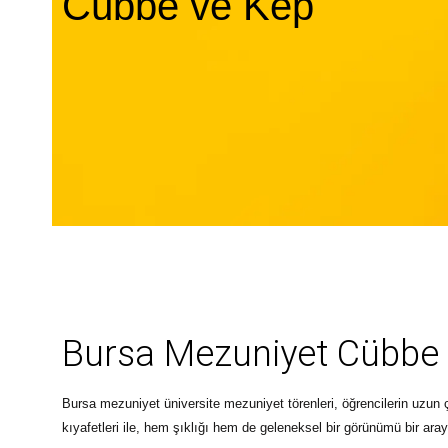
Cübbe ve Kep
Bursa Mezuniyet Cübbe
Bursa mezuniyet
üniversite mezuniyet törenleri, öğrencilerin uzun
kıyafetleri ile, hem şıklığı hem de geleneksel bir görünümü bir araya