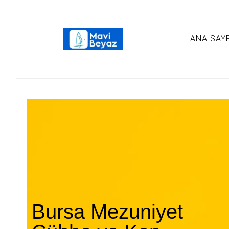
ANA SAY
Bursa Mezuniyet