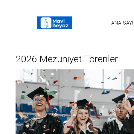
ANA SAY
2026 Mezuniyet Törenleri