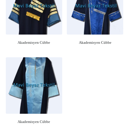
Akademisyen Cübbe
Akademisyen Cübbe
Akademisyen Cübbe