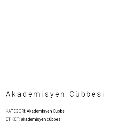
Akademisyen Cübbesi
KATEGORI:
Akademisyen Cübbe
ETIKET:
akademisyen cübbesi