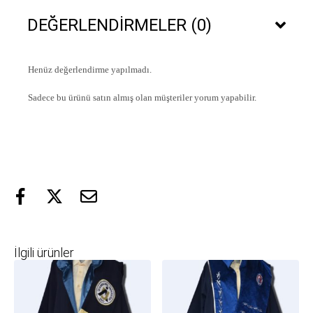
DEĞERLENDIRMELER (0)
Henüz değerlendirme yapılmadı.
Sadece bu ürünü satın almış olan müşteriler yorum yapabilir.
İlgili ürünler