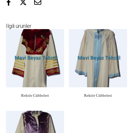
İlgili ürünler
Rektör Cübbeleri
Rektör Cübbeleri