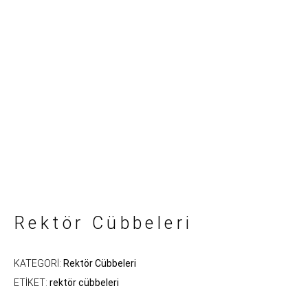
Rektör Cübbeleri
KATEGORI:
Rektör Cübbeleri
ETIKET:
rektör cübbeleri